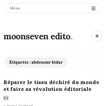
-
-
-
Menu
moonseven edito
.
Étiquette : abdenour bidar
Réparer le tissu déchiré du monde
et faire sa révolution éditoriale