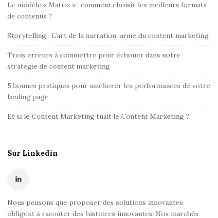
Le modèle « Matrix » : comment choisir les meilleurs formats
de contenus ?
Storytelling : L’art de la narration, arme du content marketing
Trois erreurs à commettre pour échouer dans notre
stratégie de content marketing
5 bonnes pratiques pour améliorer les performances de votre
landing page
Et si le Content Marketing tuait le Content Marketing ?
Sur Linkedin
Nous pensons que proposer des solutions innovantes
obligent à raconter des histoires innovantes. Nos marchés