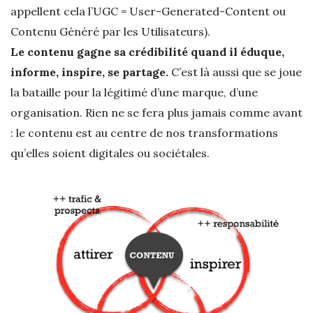
appellent cela l’UGC = User-Generated-Content ou
Contenu Généré par les Utilisateurs).
Le contenu gagne sa crédibilité quand il éduque,
informe, inspire, se partage.
C’est là aussi que se joue
la bataille pour la légitimé d’une marque, d’une
organisation. Rien ne se fera plus jamais comme avant
: le contenu est au centre de nos transformations
qu’elles soient digitales ou sociétales.