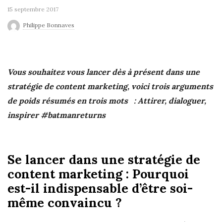
15 septembre 2017
Philippe Bonnaves
Vous souhaitez vous lancer dès à présent dans une
stratégie de content marketing, voici trois arguments
de poids résumés en trois mots : Attirer, dialoguer,
inspirer #b
atmanreturns
Se lancer dans une stratégie de
content marketing : Pourquoi
est-il indispensable d’être soi-
même convaincu ?