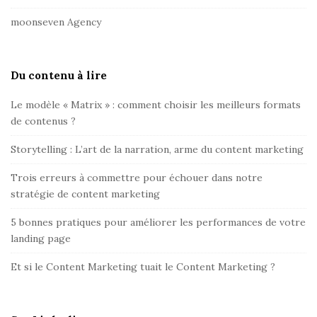
e
moonseven Agency
r
Du contenu à lire
Le modèle « Matrix » : comment choisir les meilleurs formats
de contenus ?
Storytelling : L’art de la narration, arme du content marketing
Trois erreurs à commettre pour échouer dans notre
stratégie de content marketing
5 bonnes pratiques pour améliorer les performances de votre
landing page
Et si le Content Marketing tuait le Content Marketing ?