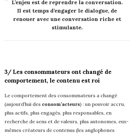
L’enjeu est de reprendre la conversation.
Il est temps d’engager le dialogue, de
renouer avec une conversation riche et
stimulante.
3/ Les consommateurs ont changé de
comportement, le contenu est roi
Le comportement des consommateurs a changé
(aujourd’hui des
consom’acteurs
) : un pouvoir accru,
plus actifs, plus engagés, plus responsables, en
recherche de sens et de valeurs, plus autonomes, eux-
mêmes créateurs de contenus (les anglophones