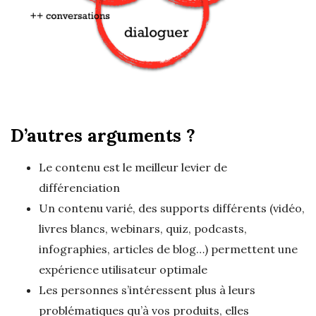
D’autres arguments ?
Le contenu est le meilleur levier de
différenciation
Un contenu varié, des supports différents (vidéo,
livres blancs, webinars, quiz, podcasts,
infographies, articles de blog…) permettent une
expérience utilisateur optimale
Les personnes s’intéressent plus à leurs
problématiques qu’à vos produits, elles