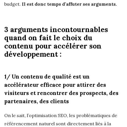
budget.
Il est donc temps d’affuter ses arguments.
3 arguments incontournables
quand on fait le choix du
contenu pour accélérer son
développement :
1/ Un contenu de qualité est un
accélérateur efficace pour attirer des
visiteurs et rencontrer des prospects, des
partenaires, des clients
On le sait, l’optimisation SEO, les problématiques de
référencement naturel sont directement liés à la