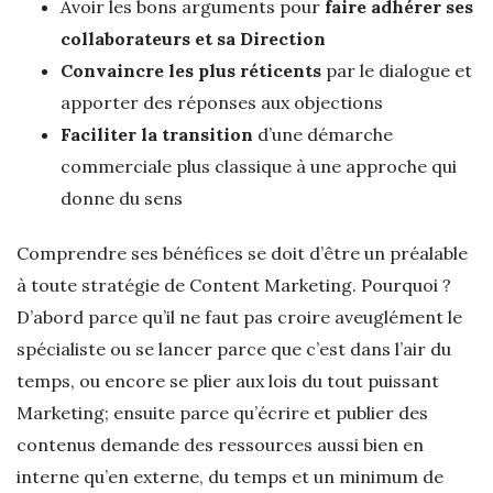
Avoir les bons arguments pour
faire adhérer ses
collaborateurs et sa Direction
Convaincre les plus réticents
par le dialogue et
apporter des réponses aux objections
Faciliter la transition
d’une démarche
commerciale plus classique à une approche qui
donne du sens
Comprendre ses bénéfices se doit d’être un préalable
à toute stratégie de Content Marketing. Pourquoi ?
D’abord parce qu’il ne faut pas croire aveuglément le
spécialiste ou se lancer parce que c’est dans l’air du
temps, ou encore se plier aux lois du tout puissant
Marketing; ensuite parce qu’écrire et publier des
contenus demande des ressources aussi bien en
interne qu’en externe, du temps et un minimum de