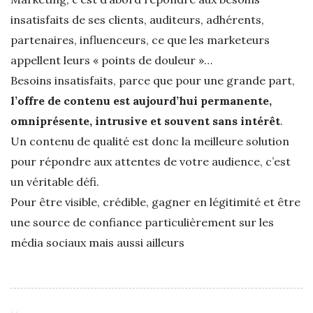
insatisfaits de ses clients, auditeurs, adhérents,
partenaires, influenceurs, ce que les marketeurs
appellent leurs « points de douleur »…
Besoins insatisfaits, parce que pour une grande part,
l’offre de contenu est aujourd’hui permanente,
omniprésente, intrusive et souvent sans intérêt
.
Un contenu de qualité est donc la meilleure solution
pour répondre aux attentes de votre audience, c’est
un véritable défi.
Pour être visible, crédible, gagner en légitimité et être
une source de confiance particulièrement sur les
média sociaux mais aussi ailleurs