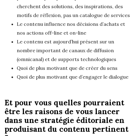
cherchent des solutions, des inspirations, des
motifs de réflexion, pas un catalogue de services
Le contenu influence nos décisions d’achats et
nos actions off-line et on-line
Le contenu est aujourd’hui présent sur un
nombre important de canaux de diffusion
(omnicanal) et de supports technologiques
Quoi de plus motivant que de créer du sens
Quoi de plus motivant que d’engager le dialogue
Et pour vous quelles pourraient
être les raisons de vous lancer
dans une stratégie éditoriale en
produisant du contenu pertinent